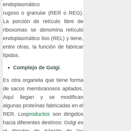
endoplasmático
rugoso o granular (RER o REG).
La porción de retículo libre de
ribosomas se denomina retículo
endoplasmático liso (REL) y tiene,
entre otras, la función de fabricar
lípidos.
Complejo de Golgi
.
Es otra organela que tiene forma
de sacos membranosos apilados.
Aquí llegan y se modifican
algunas proteínas fabricadas en el
RER. Los
productos
son dirigidos
hacia diferentes destinos: Golgi es