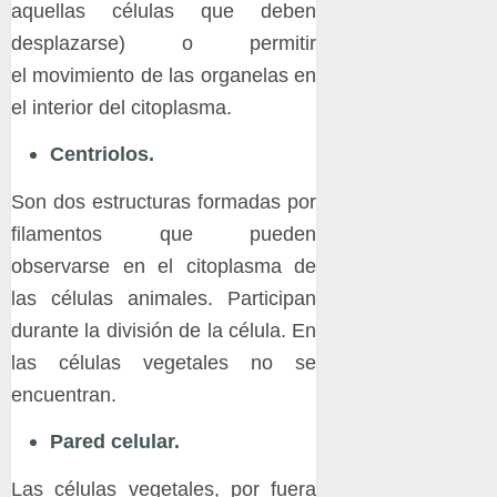
aquellas células que deben
desplazarse) o permitir
el movimiento de las organelas en
el interior del citoplasma.
Centriolos.
Son dos estructuras formadas por
filamentos que pueden
observarse en el citoplasma de
las células animales. Participan
durante la división de la célula. En
las células vegetales no se
encuentran.
Pared celular.
Las células vegetales, por fuera