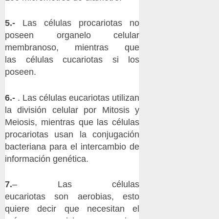
5.-
Las células procariotas no
poseen organelo celular
membranoso, mientras que
las células cucariotas si los
poseen.
6.-
. Las células eucariotas utilizan
la división celular por Mitosis y
Meiosis, mientras que las células
procariotas usan la conjugación
bacteriana para el intercambio de
información genética.
7.
– Las células
eucariotas son aerobias, esto
quiere decir que necesitan el