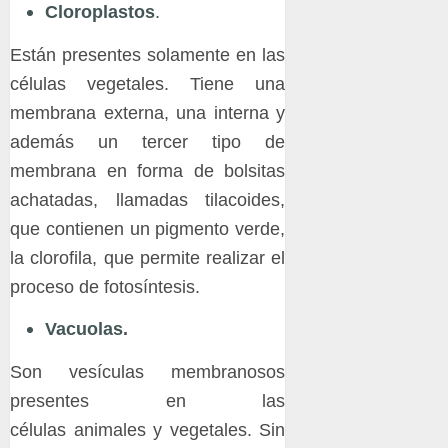
Cloroplastos
.
Están presentes solamente en las
células vegetales. Tiene una
membrana externa, una interna y
además un tercer tipo de
membrana en forma de bolsitas
achatadas, llamadas tilacoides,
que contienen un pigmento verde,
la clorofila, que permite realizar el
proceso de fotosíntesis.
Vacuolas.
Son vesículas membranosos
presentes en las
células animales y vegetales. Sin