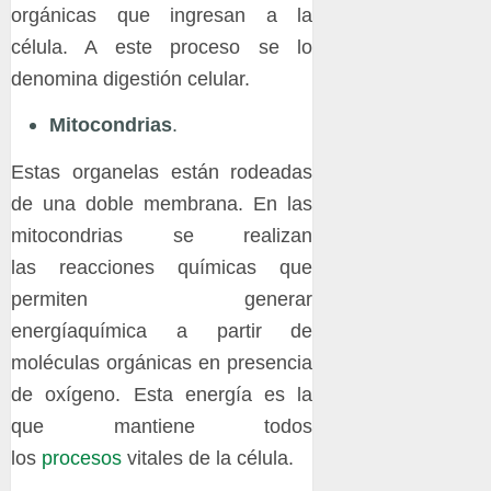
orgánicas que ingresan a la
célula. A este proceso se lo
denomina digestión celular.
Mitocondrias
.
Estas organelas están rodeadas
de una doble membrana. En las
mitocondrias se realizan
las reacciones químicas que
permiten generar
energíaquímica a partir de
moléculas orgánicas en presencia
de oxígeno. Esta energía es la
que mantiene todos
los
procesos
vitales de la célula.