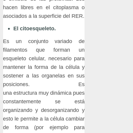
hacen libres en el citoplasma o
asociados a la superficie del RER.
El citoesqueleto.
Es un conjunto variado de
filamentos que forman un
esqueleto celular, necesario para
mantener la forma de la célula y
sostener a las organelas en sus
posiciones. Es
una estructura muy dinámica pues
constantemente se está
organizando y desorganizando y
esto le permite a la célula cambiar
de forma (por ejemplo para