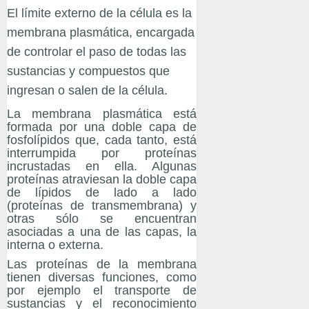
El límite externo de la célula es la
membrana plasmática, encargada
de controlar el paso de todas las
sustancias y compuestos que
ingresan o salen de la célula.
La membrana plasmática está
formada por una doble capa de
fosfolípidos que, cada tanto, está
interrumpida por proteínas
incrustadas en ella. Algunas
proteínas atraviesan la doble capa
de lípidos de lado a lado
(proteínas de transmembrana) y
otras sólo se encuentran
asociadas a una de las capas, la
interna o externa.
Las proteínas de la membrana
tienen diversas funciones, como
por ejemplo el transporte de
sustancias y el reconocimiento