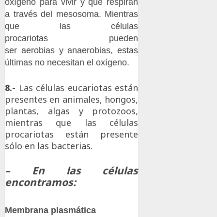
oxígeno para vivir y que respiran
a través del mesosoma. Mientras
que las células
procariotas pueden
ser aerobias y anaerobias, estas
últimas no necesitan el oxígeno.
8.-
Las células eucariotas están
presentes en animales, hongos,
plantas, algas y protozoos,
mientras que las células
procariotas están presente
sólo en las bacterias.
– En las células
encontramos:
Membrana plasmática