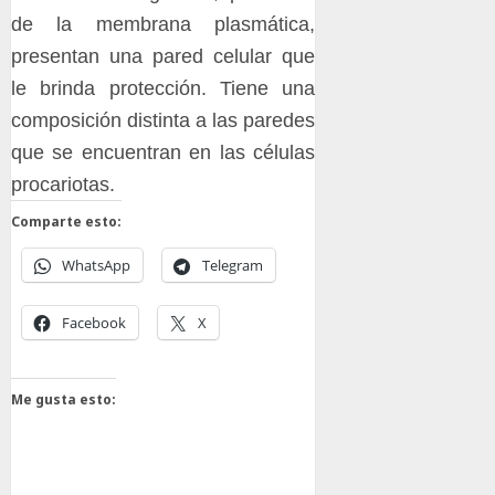
de la membrana plasmática,
presentan una pared celular que
le brinda protección. Tiene una
composición distinta a las paredes
que se encuentran en las células
procariotas.
Comparte esto:
WhatsApp
Telegram
Facebook
X
Me gusta esto: