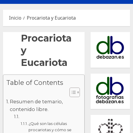
principal
Inicio
Procariota y Eucariota
Procariota
y
Eucariota
Table of Contents
Resumen de temario,
contenido libre.
¿Qué son las células
procariotas y cómo se