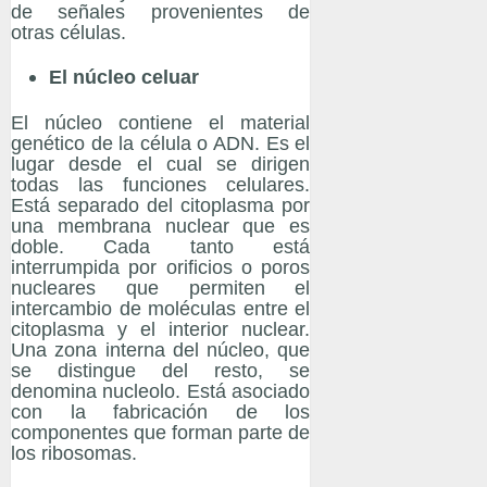
de señales provenientes de
otras células.
El núcleo celuar
El núcleo contiene el material
genético de la célula o ADN. Es el
lugar desde el cual se dirigen
todas las funciones celulares.
Está separado del citoplasma por
una membrana nuclear que es
doble. Cada tanto está
interrumpida por orificios o poros
nucleares que permiten el
intercambio de moléculas entre el
citoplasma y el interior nuclear.
Una zona interna del núcleo, que
se distingue del resto, se
denomina nucleolo. Está asociado
con la fabricación de los
componentes que forman parte de
los ribosomas.