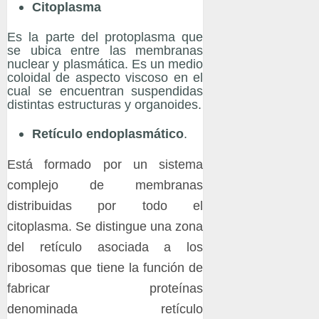
Citoplasma
Es la parte del protoplasma que
se ubica entre las membranas
nuclear y plasmática. Es un medio
coloidal de aspecto viscoso en el
cual se encuentran suspendidas
distintas estructuras y organoides.
Retículo endoplasmático
.
Está formado por un sistema
complejo de membranas
distribuidas por todo el
citoplasma. Se distingue una zona
del retículo asociada a los
ribosomas que tiene la función de
fabricar proteínas
denominada retículo