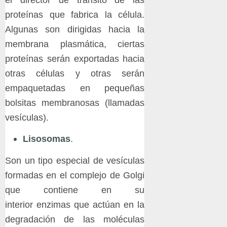
el director de tránsito de las
proteínas que fabrica la célula.
Algunas son dirigidas hacia la
membrana plasmática, ciertas
proteínas serán exportadas hacia
otras células y otras serán
empaquetadas en pequeñas
bolsitas membranosas (llamadas
vesículas).
Lisosomas
.
Son un tipo especial de vesículas
formadas en el complejo de Golgi
que contiene en su
interior enzimas que actúan en la
degradación de las moléculas