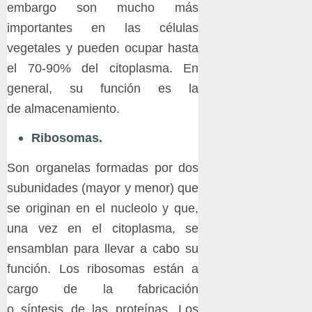
embargo son mucho más
importantes en las células
vegetales y pueden ocupar hasta
el 70-90% del citoplasma. En
general, su función es la
de almacenamiento.
Ribosomas.
Son organelas formadas por dos
subunidades (mayor y menor) que
se originan en el nucleolo y que,
una vez en el citoplasma, se
ensamblan para llevar a cabo su
función. Los ribosomas están a
cargo de la fabricación
o síntesis de las proteínas. Los