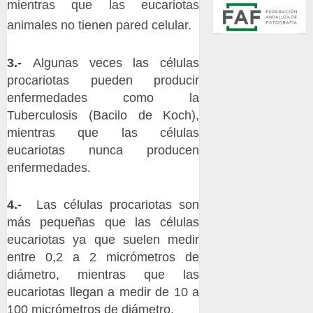
mientras que las eucariotas
animales no tienen pared celular.
3.-
Algunas veces las células
procariotas pueden producir
enfermedades como la
Tuberculosis (Bacilo de Koch),
mientras que las células
eucariotas nunca producen
enfermedades.
4.-
Las células procariotas son
más pequeñas que las células
eucariotas ya que suelen medir
entre 0,2 a 2 micrómetros de
diámetro, mientras que las
eucariotas llegan a medir de 10 a
100 micrómetros de diámetro.