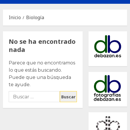
principal
Inicio
Biología
No se ha encontrado
nada
Parece que no encontramos
lo que estás buscando.
Puede que una búsqueda
te ayude.
Buscar: