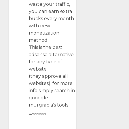
waste your traffic,
you can earn extra
bucks every month
with new
monetization
method.
This is the best
adsense alternative
for any type of
website
(they approve all
websites), for more
info simply search in
gooogle:
murgrabia’s tools
Responder