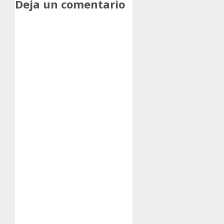
Deja un comentario