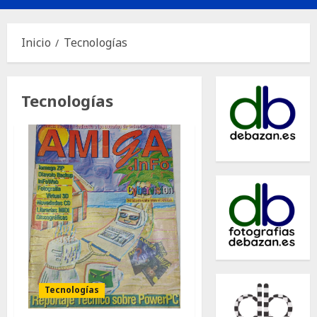
principal
Inicio
Tecnologías
Tecnologías
Tecnologías