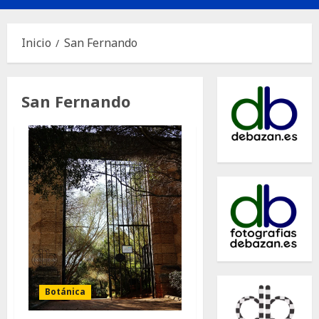
principal
Inicio
San Fernando
San Fernando
Botánica