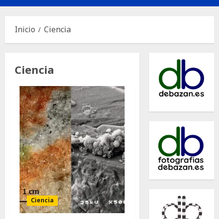
principal
Inicio
Ciencia
Ciencia
Ciencia