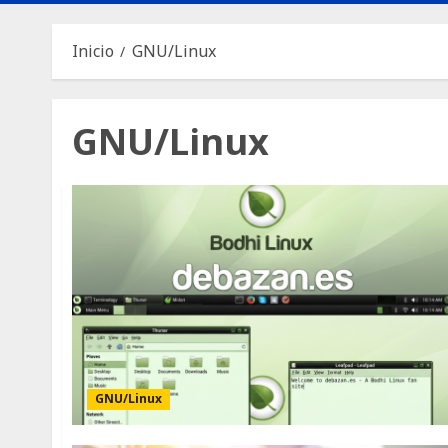
Inicio
GNU/Linux
GNU/Linux
GNU/Linux