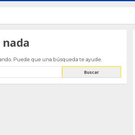
 nada
cando. Puede que una búsqueda te ayude.