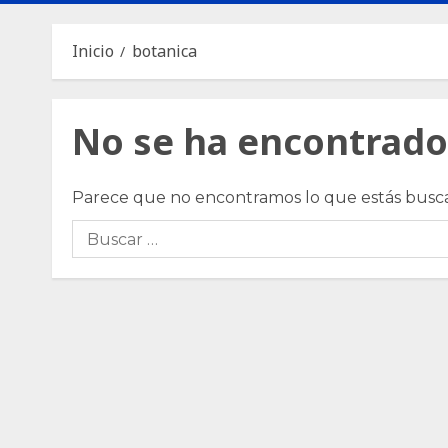
Inicio
botanica
No se ha encontrado
Parece que no encontramos lo que estás bus
Buscar: