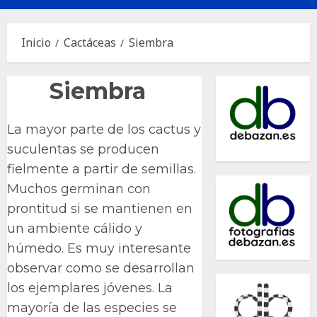
principal
Inicio
Cactáceas
Siembra
Siembra
La mayor parte de los cactus y
suculentas se producen
fielmente a partir de semillas.
Muchos germinan con
prontitud si se mantienen en
un ambiente cálido y
húmedo. Es muy interesante
observar como se desarrollan
los ejemplares jóvenes. La
mayoría de las especies se