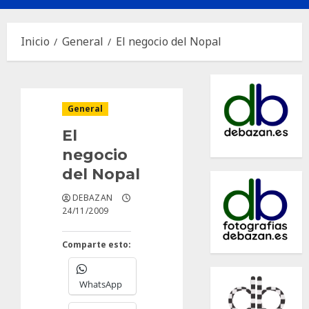
principal
Inicio
General
El negocio del Nopal
General
El
negocio
del Nopal
DEBAZAN
24/11/2009
Comparte esto:
WhatsApp