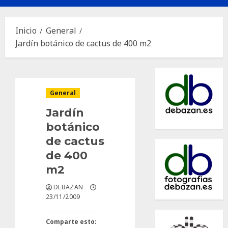
principal
Inicio
General
Jardín botánico de cactus de 400 m2
General
Jardín
botánico
de cactus
de 400
m2
DEBAZAN
23/11/2009
Comparte esto: