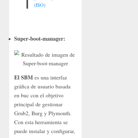
(ISO)
Super-boot-manager:
El SBM
es una interfaz
gráfica de usuario basada
en buc con el objetivo
principal de gestionar
Grub2, Burg y Plymouth.
Con esta herramienta se
puede instalar y configurar,