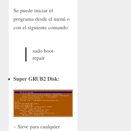
Se puede iniciar el
programa desde el menú o
con el siguiente comando:
sudo boot-
repair
Super GRUB2 Disk:
– Sirve para cualquier