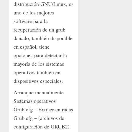
distribución GNU/Linux, es
uno de los mejores
software para la
recuperación de un grub
dañado, también disponible
en español, tiene
opciones para detectar la
mayoría de los sistemas
operativos también en
dispositivos especiales.
Arranque manualmente
Sistemas operativos
Grub.cfg – Extraer entradas
Grub.cfg – (archivos de
configuración de GRUB2)