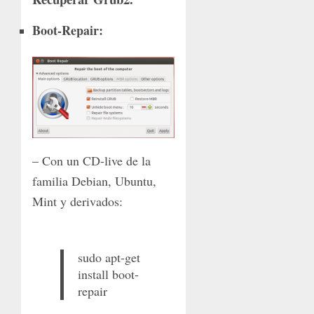
Boot-Repair:
– Con un CD-live de la
familia Debian, Ubuntu,
Mint y derivados:
sudo apt-get
install boot-
repair