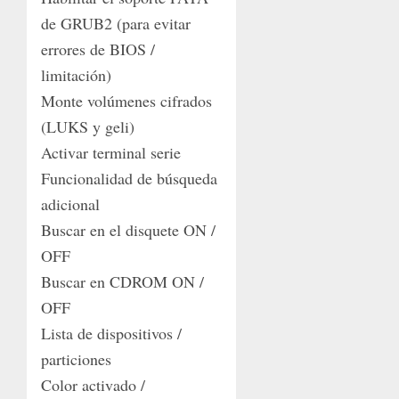
de GRUB2 (para evitar
errores de BIOS /
limitación)
Monte volúmenes cifrados
(LUKS y geli)
Activar terminal serie
Funcionalidad de búsqueda
adicional
Buscar en el disquete ON /
OFF
Buscar en CDROM ON /
OFF
Lista de dispositivos /
particiones
Color activado /