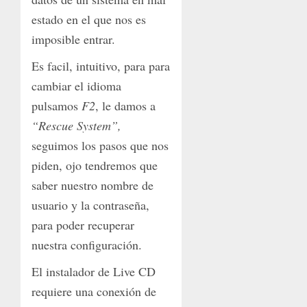
estado en el que nos es
imposible entrar.
Es facil, intuitivo, para para
cambiar el idioma
pulsamos
F2
, le damos a
“Rescue System”,
seguimos los pasos que nos
piden, ojo tendremos que
saber nuestro nombre de
usuario y la contraseña,
para poder recuperar
nuestra configuración.
El instalador de Live CD
requiere una conexión de