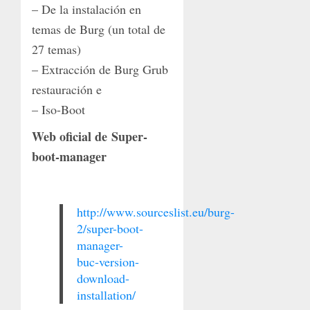
– De la instalación en
temas de Burg (un total de
27 temas)
– Extracción de Burg Grub
restauración e
– Iso-Boot
Web oficial de Super-
boot-manager
http://www.sourceslist.eu/burg-
2/super-boot-
manager-
buc-version-
download-
installation/