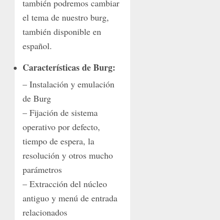
también podremos cambiar
el tema de nuestro burg,
también disponible en
español.
Características de Burg:
– Instalación y emulación
de Burg
– Fijación de sistema
operativo por defecto,
tiempo de espera, la
resolución y otros mucho
parámetros
– Extracción del núcleo
antiguo y menú de entrada
relacionados