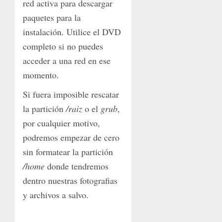
red activa para descargar
paquetes para la
instalación. Utilice el DVD
completo si no puedes
acceder a una red en ese
momento.
Si fuera imposible rescatar
la partición
/raiz
o el
grub
,
por cualquier motivo,
podremos empezar de cero
sin formatear la partición
/home
donde tendremos
dentro nuestras fotografias
y archivos a salvo.