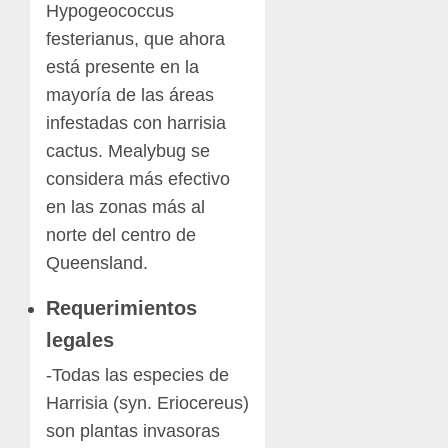
Hypogeococcus
festerianus, que ahora
está presente en la
mayoría de las áreas
infestadas con harrisia
cactus. Mealybug se
considera más efectivo
en las zonas más al
norte del centro de
Queensland.
Requerimientos
legales
-Todas las especies de
Harrisia (syn. Eriocereus)
son plantas invasoras