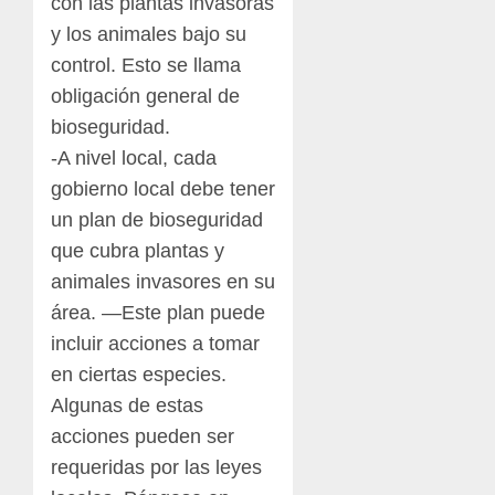
con las plantas invasoras
y los animales bajo su
control. Esto se llama
obligación general de
bioseguridad.
-A nivel local, cada
gobierno local debe tener
un plan de bioseguridad
que cubra plantas y
animales invasores en su
área. —Este plan puede
incluir acciones a tomar
en ciertas especies.
Algunas de estas
acciones pueden ser
requeridas por las leyes