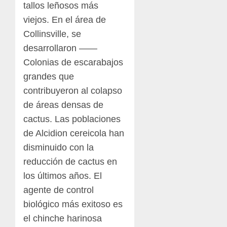
tallos leñosos más
viejos. En el área de
Collinsville, se
desarrollaron ——
Colonias de escarabajos
grandes que
contribuyeron al colapso
de áreas densas de
cactus. Las poblaciones
de Alcidion cereicola han
disminuido con la
reducción de cactus en
los últimos años. El
agente de control
biológico más exitoso es
el chinche harinosa