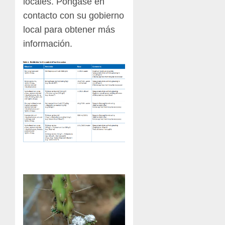
locales. Póngase en
contacto con su gobierno
local para obtener más
información.