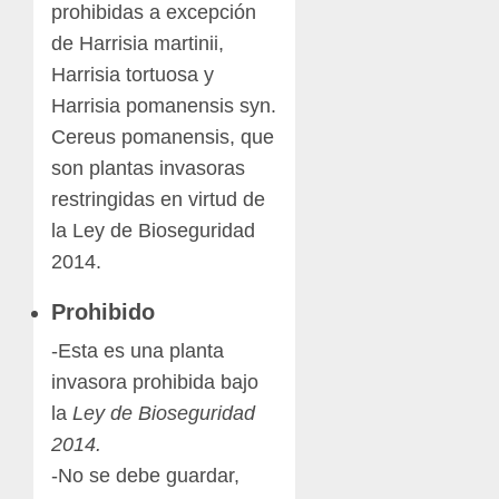
prohibidas a excepción
de Harrisia martinii,
Harrisia tortuosa y
Harrisia pomanensis syn.
Cereus pomanensis, que
son plantas invasoras
restringidas en virtud de
la Ley de Bioseguridad
2014.
Prohibido
-Esta es una planta
invasora prohibida bajo
la
Ley de Bioseguridad
2014.
-No se debe guardar,