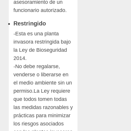
asesoramiento de un
funcionario autorizado.
Restringido
-Esta es una planta
invasora restringida bajo
la Ley de Bioseguridad
2014.
-No debe regalarse,
venderse o liberarse en
el medio ambiente sin un
permiso.
La Ley requiere
que todos tomen todas
las medidas razonables y
prácticas para minimizar
los riesgos asociados