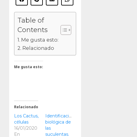
Table of
Contents
Me gusta esto:
Relacionado
Me gusta esto:
Relacionado
Los Cactus,
Identificación
células
biológica de
16/01/2020
las
En
suculentas.