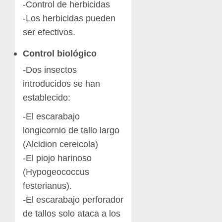
-Control de herbicidas
-Los herbicidas pueden
ser efectivos.
Control biológico
-Dos insectos
introducidos se han
establecido:
-El escarabajo
longicornio de tallo largo
(Alcidion cereicola)
-El piojo harinoso
(Hypogeococcus
festerianus).
-El escarabajo perforador
de tallos solo ataca a los