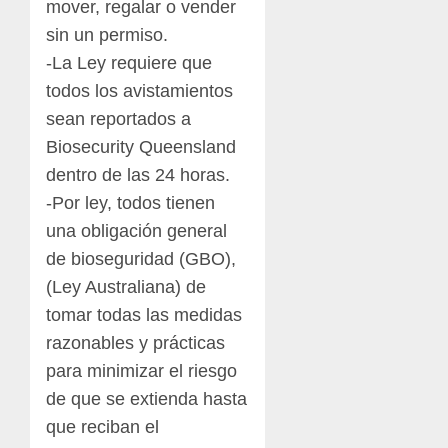
mover, regalar o vender
sin un permiso.
-La Ley requiere que
todos los avistamientos
sean reportados a
Biosecurity Queensland
dentro de las 24 horas.
-Por ley, todos tienen
una obligación general
de bioseguridad (GBO),
(Ley Australiana) de
tomar todas las medidas
razonables y prácticas
para minimizar el riesgo
de que se extienda hasta
que reciban el