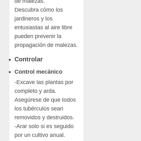
de malezas.
Descubra cómo los
jardineros y los
entusiastas al aire libre
pueden prevenir la
propagación de malezas.
Controlar
Control mecánico
-Excave las plantas por
completo y arda.
Asegúrese de que todos
los tubérculos sean
removidos y destruidos.
-Arar solo si es seguido
por un cultivo anual.