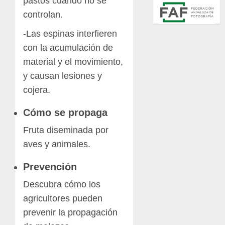
pastos cuando no se
controlan.
-Las espinas interfieren
con la acumulación de
material y el movimiento,
y causan lesiones y
cojera.
Cómo se propaga
Fruta diseminada por
aves y animales.
Prevención
Descubra cómo los
agricultores pueden
prevenir la propagación