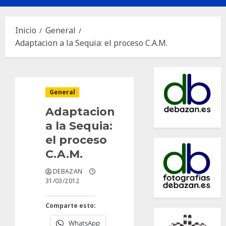
principal
Inicio
General
Adaptacion a la Sequia: el proceso C.A.M.
General
Adaptacion
a la Sequia:
el proceso
C.A.M.
DEBAZAN
31/03/2012
Comparte esto:
WhatsApp