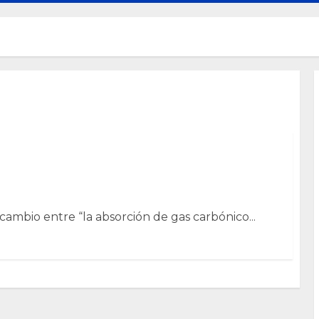
cambio entre “la absorción de gas carbónico...