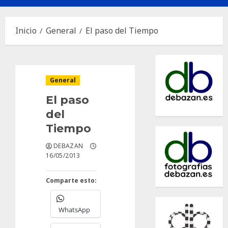
principal
Inicio
General
El paso del Tiempo
General
El paso
del
Tiempo
DEBAZAN
16/05/2013
Comparte esto:
WhatsApp