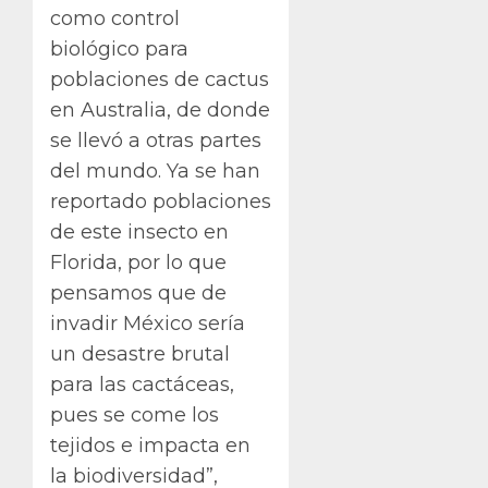
como control
biológico para
poblaciones de cactus
en Australia, de donde
se llevó a otras partes
del mundo. Ya se han
reportado poblaciones
de este insecto en
Florida, por lo que
pensamos que de
invadir México sería
un desastre brutal
para las cactáceas,
pues se come los
tejidos e impacta en
la biodiversidad”,