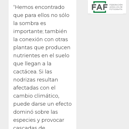
“Hemos encontrado
que para ellos no sólo
la sombra es
importante; también
la conexión con otras
plantas que producen
nutrientes en el suelo
que llegan a la
cactácea. Si las
nodrizas resultan
afectadas con el
cambio climático,
puede darse un efecto
dominó sobre las
especies y provocar
cascadas de