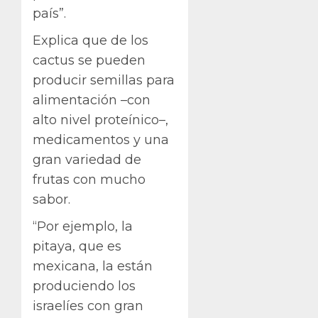
país”.
Explica que de los
cactus se pueden
producir semillas para
alimentación –con
alto nivel proteínico–,
medicamentos y una
gran variedad de
frutas con mucho
sabor.
“Por ejemplo, la
pitaya, que es
mexicana, la están
produciendo los
israelíes con gran