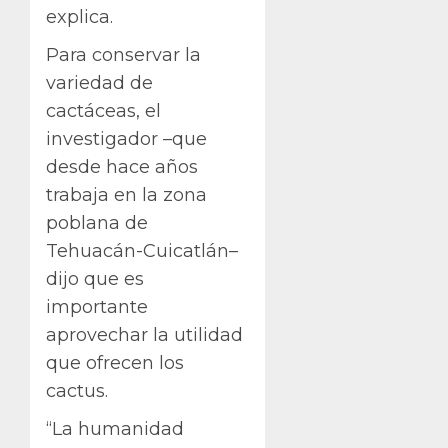
explica.
Para conservar la
variedad de
cactáceas, el
investigador –que
desde hace años
trabaja en la zona
poblana de
Tehuacán-Cuicatlán–
dijo que es
importante
aprovechar la utilidad
que ofrecen los
cactus.
“La humanidad