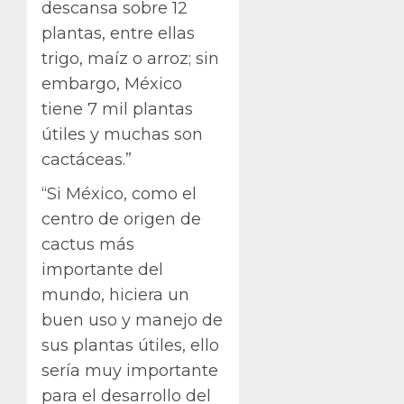
descansa sobre 12
plantas, entre ellas
trigo, maíz o arroz; sin
embargo, México
tiene 7 mil plantas
útiles y muchas son
cactáceas.”
“Si México, como el
centro de origen de
cactus más
importante del
mundo, hiciera un
buen uso y manejo de
sus plantas útiles, ello
sería muy importante
para el desarrollo del