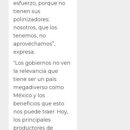
esfuerzo, porque no
tienen sus
polinizadores;
nosotros, que los
tenemos, no
aprovechamos”,
expresa.
“Los gobiernos no ven
la relevancia que
tiene ser un país
megadiverso como
México y los
beneficios que esto
nos puede traer. Hoy,
los principales
productores de