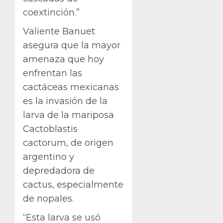
coextinción.”
Valiente Banuet
asegura que la mayor
amenaza que hoy
enfrentan las
cactáceas mexicanas
es la invasión de la
larva de la mariposa
Cactoblastis
cactorum, de origen
argentino y
depredadora de
cactus, especialmente
de nopales.
“Esta larva se usó