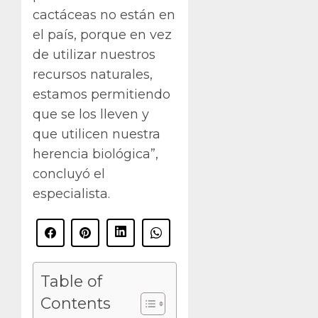
cactáceas no están en
el país, porque en vez
de utilizar nuestros
recursos naturales,
estamos permitiendo
que se los lleven y
que utilicen nuestra
herencia biológica”,
concluyó el
especialista.
Table of
Contents