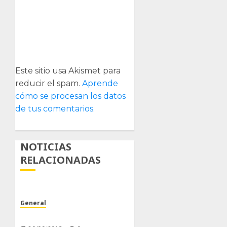
Este sitio usa Akismet para
reducir el spam.
Aprende
cómo se procesan los datos
de tus comentarios.
NOTICIAS
RELACIONADAS
General
Poco trabajo y sencillo.