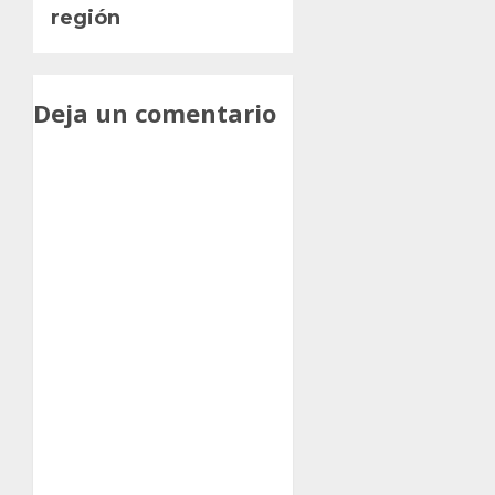
región
Deja un comentario