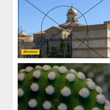
Aficiones