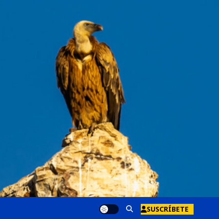
SUSCRÍBETE