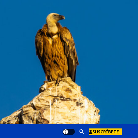
SUSCRÍBETE