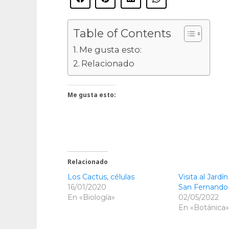
Table of Contents
Me gusta esto:
Relacionado
Me gusta esto:
Relacionado
Los Cactus, células
Visita al Jard
16/01/2020
San Fernando
En «Biología»
02/05/2022
En «Botánica»