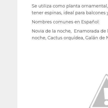
Se utiliza como planta ornamental
tener espinas, ideal para balcones y
Nombres comunes en Español:
Novia de la noche, Enamorada de 
noche, Cactus orquídea, Galán de N