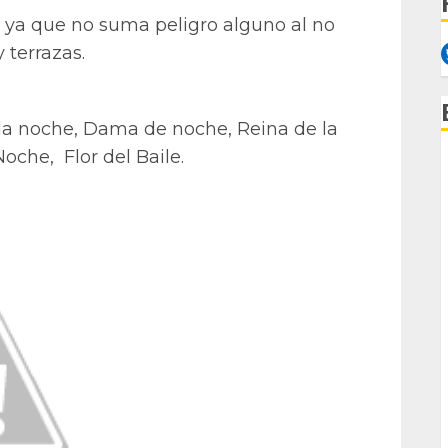
, ya que no suma peligro alguno al no
 terrazas.
la noche, Dama de noche, Reina de la
oche, Flor del Baile.