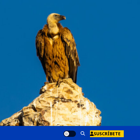
SUSCRÍBETE