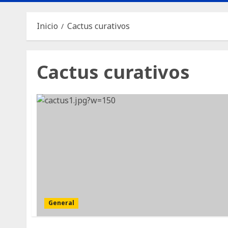
Inicio
Cactus curativos
Cactus curativos
General