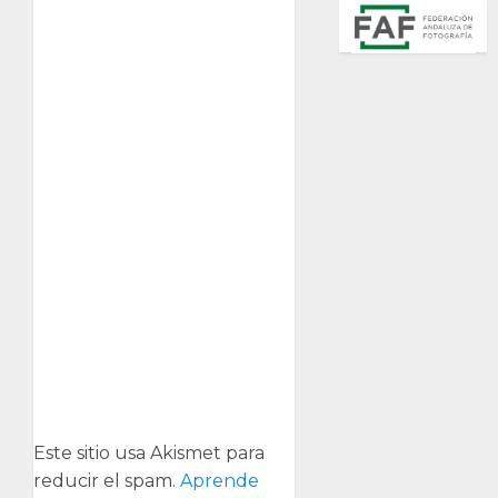
Este sitio usa Akismet para
reducir el spam.
Aprende