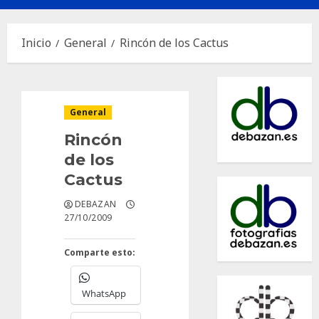
principal
Inicio
General
Rincón de los Cactus
General
Rincón
de los
Cactus
DEBAZAN
27/10/2009
Comparte esto:
WhatsApp