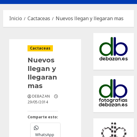
principal
Inicio
Cactaceas
Nuevos llegan y llegaran mas
Cactaceas
Nuevos
llegan y
llegaran
mas
DEBAZAN
29/05/2014
Comparte esto:
WhatsApp