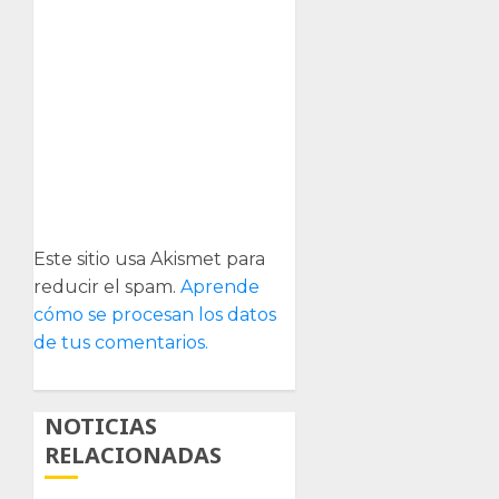
Este sitio usa Akismet para
reducir el spam.
Aprende
cómo se procesan los datos
de tus comentarios.
NOTICIAS
RELACIONADAS