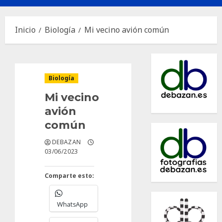
principal
Inicio
Biología
Mi vecino avión común
Biología
Mi vecino
avión
común
DEBAZAN
03/06/2023
Comparte esto:
WhatsApp