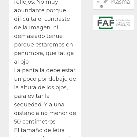
reflejos. No muy
abundante porque
dificulta el contraste
de la imagen, ni
demasiado tenue
porque estaremos en
penumbra, que fatiga
al ojo.
La pantalla debe estar
un poco por debajo de
la altura de los ojos,
para evitar la
sequedad. Y a una
distancia no menor de
50 centímetros.
El tamaño de letra