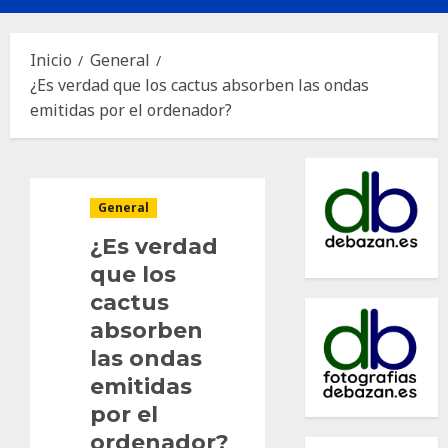
principal
Inicio
General
¿Es verdad que los cactus absorben las ondas
emitidas por el ordenador?
General
¿Es verdad
que los
cactus
absorben
las ondas
emitidas
por el
ordenador?