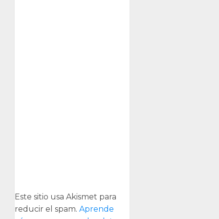
Este sitio usa Akismet para
reducir el spam.
Aprende