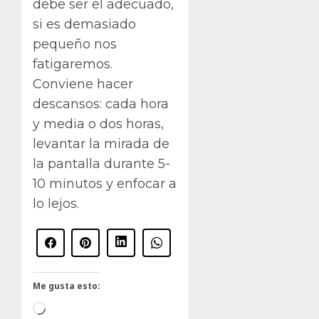
debe ser el adecuado,
si es demasiado
pequeño nos
fatigaremos.
Conviene hacer
descansos: cada hora
y media o dos horas,
levantar la mirada de
la pantalla durante 5-
10 minutos y enfocar a
lo lejos.
Me gusta esto:
Cargando...