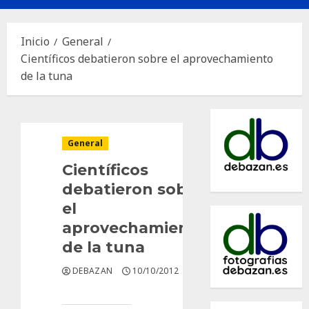
principal
Inicio
General
Científicos debatieron sobre el aprovechamiento
de la tuna
General
Científicos
debatieron sobre
el
aprovechamiento
de la tuna
DEBAZAN
10/10/2012