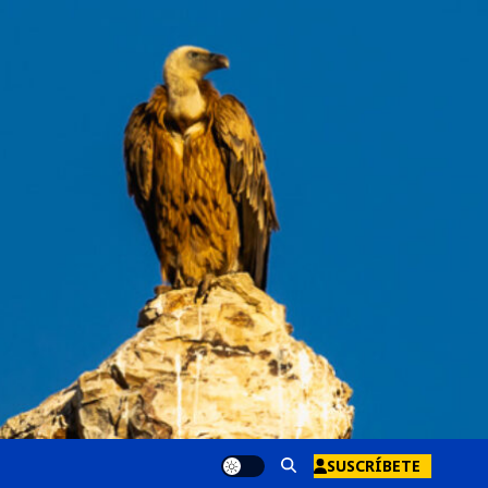
SUSCRÍBETE