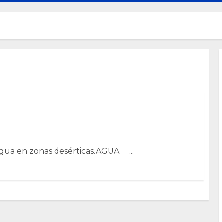
Agua en zonas desérticas.AGUA ...