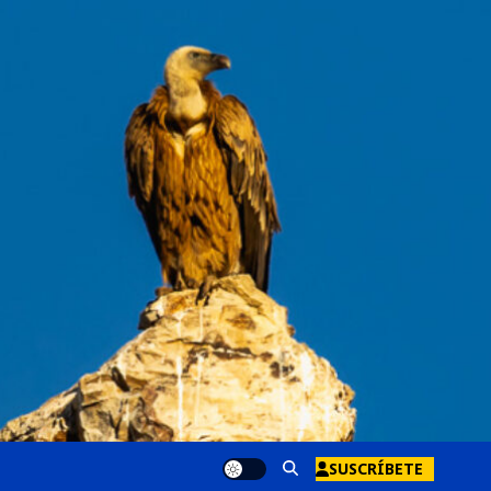
SUSCRÍBETE