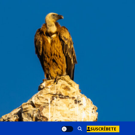
SUSCRÍBETE