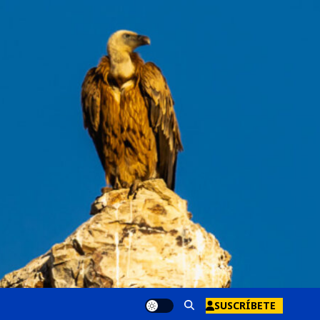
SUSCRÍBETE