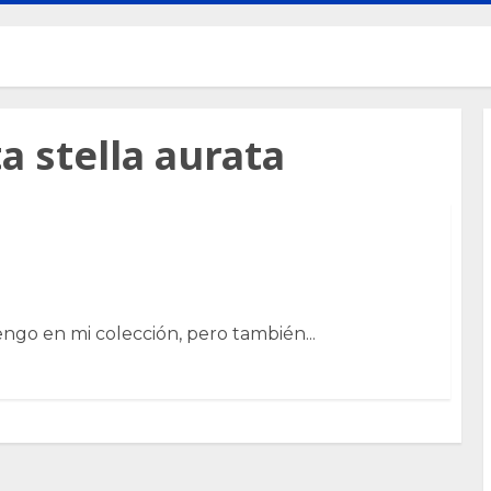
 stella aurata
ngo en mi colección, pero también...