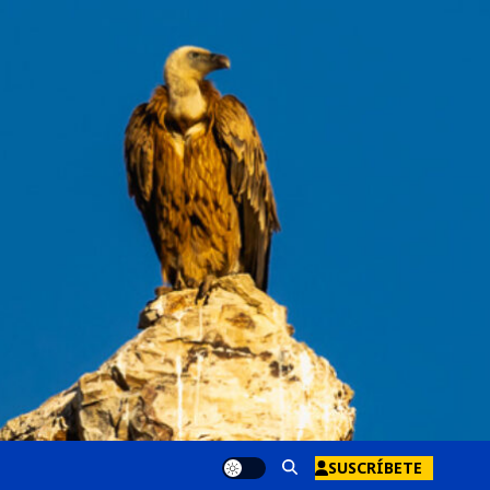
SUSCRÍBETE