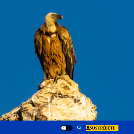
SUSCRÍBETE