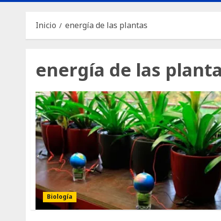
Inicio
energía de las plantas
energía de las plant
Biología