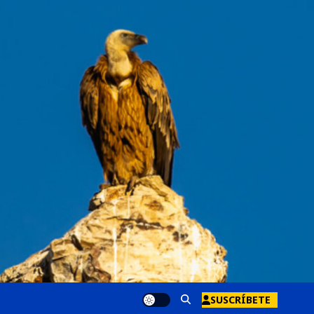
SUSCRÍBETE