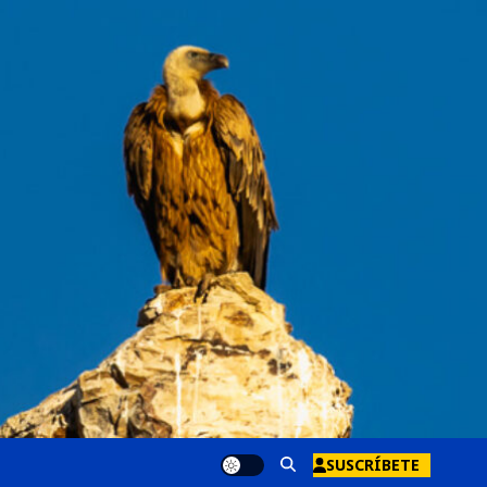
SUSCRÍBETE